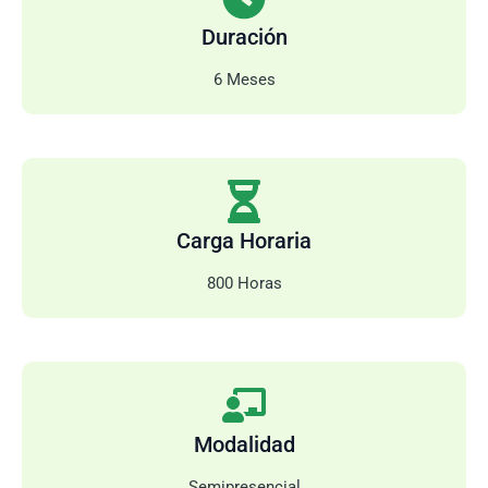
Duración
6 Meses
Carga Horaria
800 Horas
Modalidad
Semipresencial