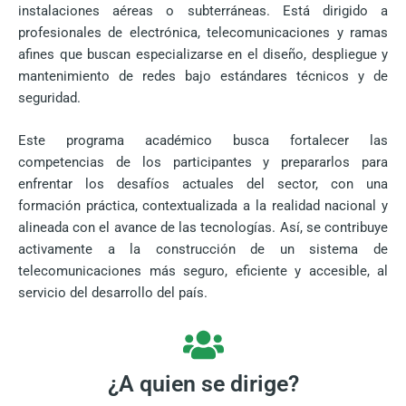
instalaciones aéreas o subterráneas. Está dirigido a
profesionales de electrónica, telecomunicaciones y ramas
afines que buscan especializarse en el diseño, despliegue y
mantenimiento de redes bajo estándares técnicos y de
seguridad.
Este programa académico busca fortalecer las
competencias de los participantes y prepararlos para
enfrentar los desafíos actuales del sector, con una
formación práctica, contextualizada a la realidad nacional y
alineada con el avance de las tecnologías. Así, se contribuye
activamente a la construcción de un sistema de
telecomunicaciones más seguro, eficiente y accesible, al
servicio del desarrollo del país.
¿A quien se dirige?