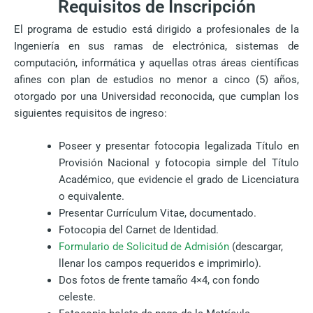
Requisitos de Inscripción
El programa de estudio está dirigido a profesionales de la
Ingeniería en sus ramas de electrónica, sistemas de
computación, informática y aquellas otras áreas científicas
afines con plan de estudios no menor a cinco (5) años,
otorgado por una Universidad reconocida, que cumplan los
siguientes requisitos de ingreso:
Poseer y presentar fotocopia legalizada Título en
Provisión Nacional y fotocopia simple del Título
Académico, que evidencie el grado de Licenciatura
o equivalente.
Presentar Currículum Vitae, documentado.
Fotocopia del Carnet de Identidad.
Formulario de Solicitud de Admisión
(descargar,
llenar los campos requeridos e imprimirlo).
Dos fotos de frente tamaño 4×4, con fondo
celeste.