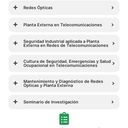
Redes Ópticas
Planta Externa en Telecomunicaciones
Seguridad Industrial aplicada a Planta
Externa en Redes de Telecomunicaciones
Cultura de Seguridad, Emergencias y Salud
Ocupacional en Telecomunicaciones
Mantenimiento y Diagnóstico de Redes
Ópticas y Planta Externa
Seminario de Investigación