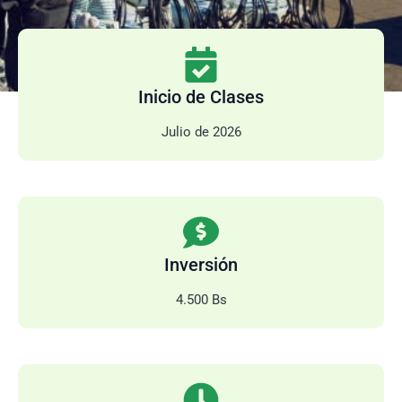
Inicio de Clases
Julio de 2026
Inversión
4.500 Bs