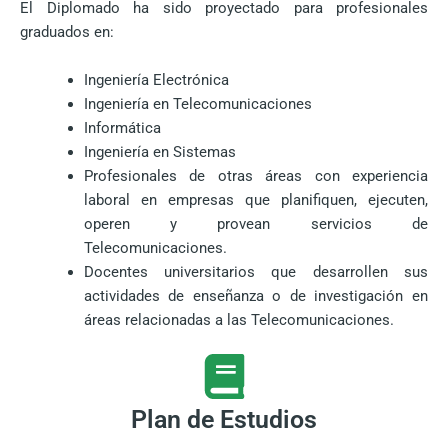
El Diplomado ha sido proyectado para profesionales
graduados en:
Ingeniería Electrónica
Ingeniería en Telecomunicaciones
Informática
Ingeniería en Sistemas
Profesionales de otras áreas con experiencia
laboral en empresas que planifiquen, ejecuten,
operen y provean servicios de
Telecomunicaciones.
Docentes universitarios que desarrollen sus
actividades de enseñanza o de investigación en
áreas relacionadas a las Telecomunicaciones.
Plan de Estudios