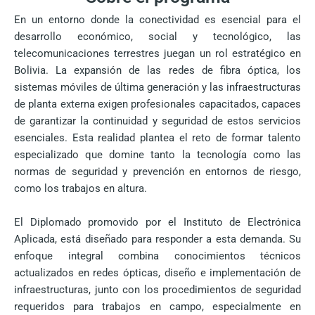
En un entorno donde la conectividad es esencial para el
desarrollo económico, social y tecnológico, las
telecomunicaciones terrestres juegan un rol estratégico en
Bolivia. La expansión de las redes de fibra óptica, los
sistemas móviles de última generación y las infraestructuras
de planta externa exigen profesionales capacitados, capaces
de garantizar la continuidad y seguridad de estos servicios
esenciales. Esta realidad plantea el reto de formar talento
especializado que domine tanto la tecnología como las
normas de seguridad y prevención en entornos de riesgo,
como los trabajos en altura.
El Diplomado promovido por el Instituto de Electrónica
Aplicada, está diseñado para responder a esta demanda. Su
enfoque integral combina conocimientos técnicos
actualizados en redes ópticas, diseño e implementación de
infraestructuras, junto con los procedimientos de seguridad
requeridos para trabajos en campo, especialmente en