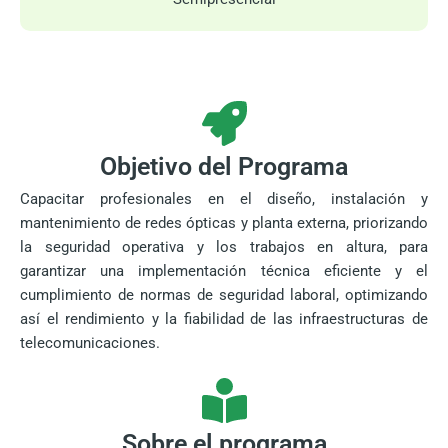
Objetivo del Programa
Capacitar profesionales en el diseño, instalación y
mantenimiento de redes ópticas y planta externa, priorizando
la seguridad operativa y los trabajos en altura, para
garantizar una implementación técnica eficiente y el
cumplimiento de normas de seguridad laboral, optimizando
así el rendimiento y la fiabilidad de las infraestructuras de
telecomunicaciones.
Sobre el programa